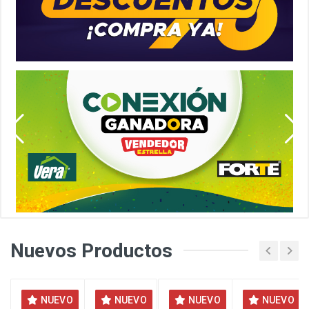
Nuevos Productos
NUEVO
NUEVO
NUEVO
NUEVO