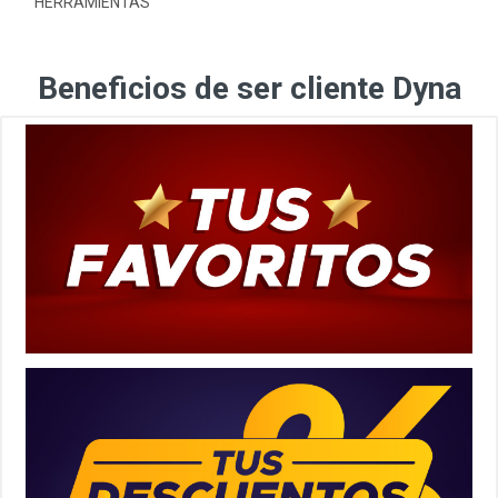
HERRAMIENTAS
Beneficios de ser cliente Dyna