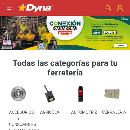
Todas las categorías para tu
ferretería
S
ACCESORIOS
AGRICOLA
AUTOMOTRIZ
CERRAJERIA
Y
CONSUMIBLES