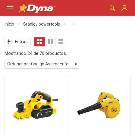
Inicio
Stanley powertools
Filtros
Mostrando 24 de 70 productos