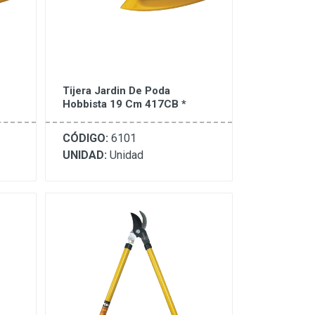
Tijera Jardin De Poda
Hobbista 19 Cm 417CB *
CÓDIGO:
6101
UNIDAD:
Unidad