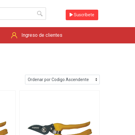
Suscríbete
Ingreso de clientes