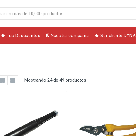
Tus Descuentos
Nuestra compañia
Ser cliente DYNA
Mostrando 24 de 49 productos