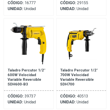
CÓDIGO:
16777
CÓDIGO:
29155
UNIDAD:
Unidad
UNIDAD:
Unidad
Taladro Percutor 1/2"
Taladro Percutor 1/2"
600W Velocidad
700W Velocidad
Variable Reversible
Variable Reversible
SDH600-B3
SDH700
CÓDIGO:
39737
CÓDIGO:
40513
UNIDAD:
Unidad
UNIDAD:
Unidad