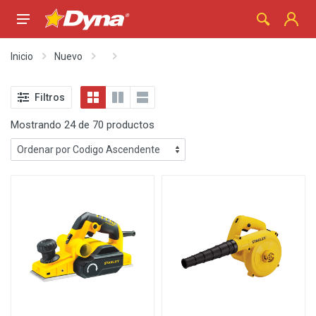
Inicio
Nuevo
Filtros
Mostrando 24 de 70 productos