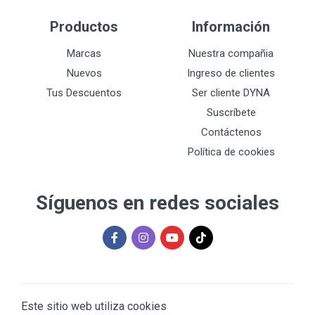
Productos
Información
Marcas
Nuestra compañia
Nuevos
Ingreso de clientes
Tus Descuentos
Ser cliente DYNA
Suscríbete
Contáctenos
Política de cookies
Síguenos en redes sociales
Este sitio web utiliza cookies