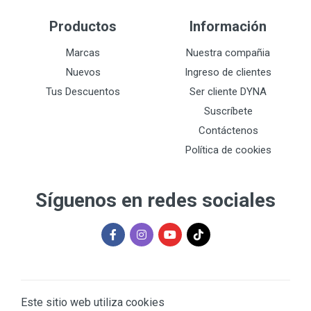
Productos
Información
Marcas
Nuestra compañia
Nuevos
Ingreso de clientes
Tus Descuentos
Ser cliente DYNA
Suscríbete
Contáctenos
Política de cookies
Síguenos en redes sociales
Este sitio web utiliza cookies