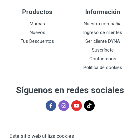
Productos
Información
Marcas
Nuestra compañia
Nuevos
Ingreso de clientes
Tus Descuentos
Ser cliente DYNA
Suscríbete
Contáctenos
Política de cookies
Síguenos en redes sociales
Este sitio web utiliza cookies