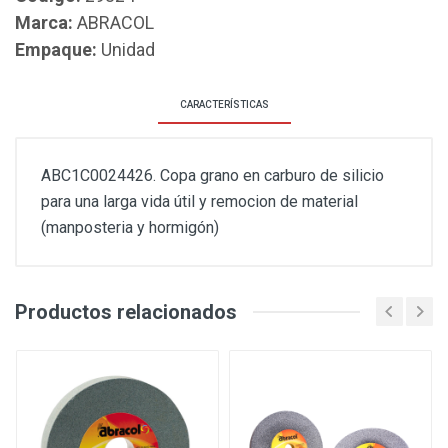
Marca:
ABRACOL
Empaque:
Unidad
CARACTERÍSTICAS
ABC1C0024426. Copa grano en carburo de silicio
para una larga vida útil y remocion de material
(manposteria y hormigón)
Productos relacionados