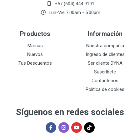
+57 (604) 444 9191
Lun-Vie 7:00am - 5:00pm
Productos
Información
Marcas
Nuestra compañia
Nuevos
Ingreso de clientes
Tus Descuentos
Ser cliente DYNA
Suscríbete
Contáctenos
Política de cookies
Síguenos en redes sociales