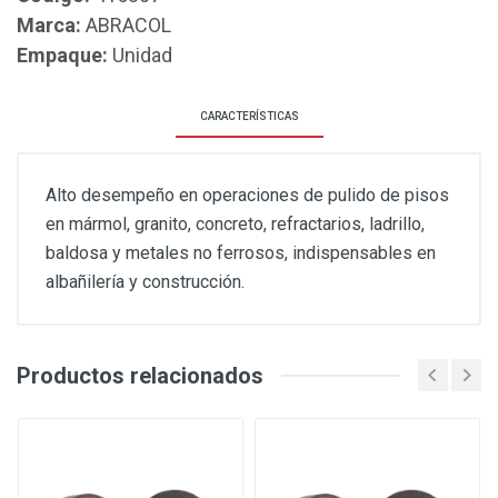
Marca:
ABRACOL
Empaque:
Unidad
CARACTERÍSTICAS
Alto desempeño en operaciones de pulido de pisos
en mármol, granito, concreto, refractarios, ladrillo,
baldosa y metales no ferrosos, indispensables en
albañilería y construcción.
Productos relacionados