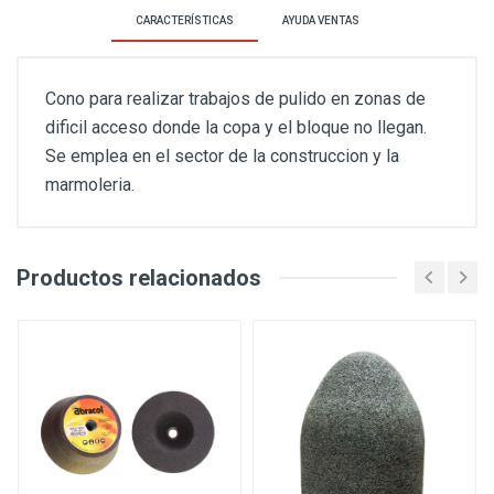
CARACTERÍSTICAS
AYUDA VENTAS
Cono para realizar trabajos de pulido en zonas de
dificil acceso donde la copa y el bloque no llegan.
Se emplea en el sector de la construccion y la
marmoleria.
Productos relacionados