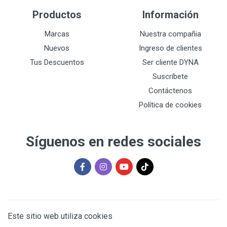
Productos
Información
Marcas
Nuestra compañia
Nuevos
Ingreso de clientes
Tus Descuentos
Ser cliente DYNA
Suscríbete
Contáctenos
Política de cookies
Síguenos en redes sociales
Este sitio web utiliza cookies