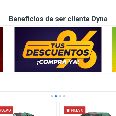
Beneficios de ser cliente Dyna
NUEVO
NUEVO