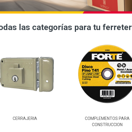
odas las categorías para tu ferreter
CERRAJERIA
COMPLEMENTOS PARA
CONSTRUCCION