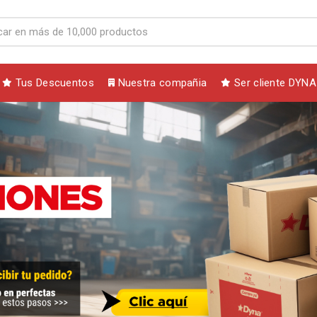
Tus Descuentos
Nuestra compañia
Ser cliente DYNA