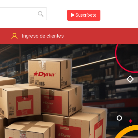
Suscríbete
Ingreso de clientes