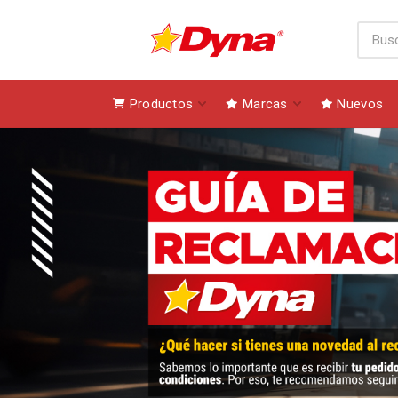
Productos
Marcas
Nuevos