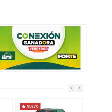
NUEVO
NUEVO