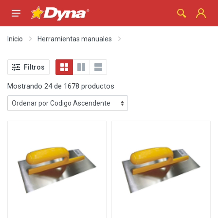
Inicio
Herramientas manuales
Filtros
Mostrando 24 de 1678 productos