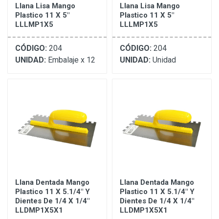
Llana Lisa Mango
Llana Lisa Mango
Plastico 11 X 5"
Plastico 11 X 5"
LLLMP1X5
LLLMP1X5
CÓDIGO:
204
CÓDIGO:
204
UNIDAD:
Embalaje x 12
UNIDAD:
Unidad
Llana Dentada Mango
Llana Dentada Mango
Plastico 11 X 5.1/4" Y
Plastico 11 X 5.1/4" Y
Dientes De 1/4 X 1/4"
Dientes De 1/4 X 1/4"
LLDMP1X5X1
LLDMP1X5X1