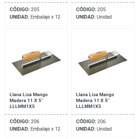
CÓDIGO:
205
CÓDIGO:
205
UNIDAD:
Embalaje x 12
UNIDAD:
Unidad
Llana Lisa Mango
Llana Lisa Mango
Madera 11 X 5"
Madera 11 X 5"
LLLMM1X5
LLLMM1X5
CÓDIGO:
206
CÓDIGO:
206
UNIDAD:
Embalaje x 12
UNIDAD:
Unidad