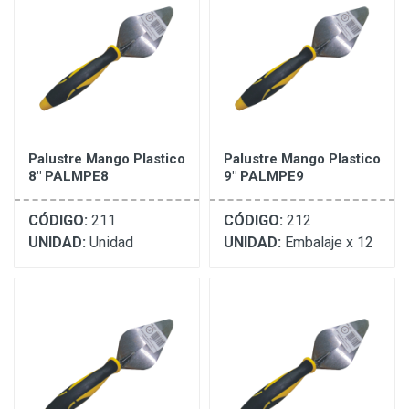
Palustre Mango Plastico
Palustre Mango Plastico
8" PALMPE8
9" PALMPE9
CÓDIGO:
211
CÓDIGO:
212
UNIDAD:
Unidad
UNIDAD:
Embalaje x 12