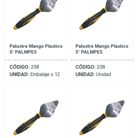
Palustre Mango Plastico
Palustre Mango Plastico
5" PALMPE5
5" PALMPE5
CÓDIGO:
208
CÓDIGO:
208
UNIDAD:
Embalaje x 12
UNIDAD:
Unidad