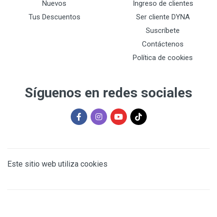
Nuevos
Ingreso de clientes
Tus Descuentos
Ser cliente DYNA
Suscríbete
Contáctenos
Política de cookies
Síguenos en redes sociales
Este sitio web utiliza cookies