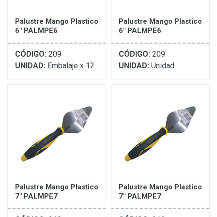
Palustre Mango Plastico
Palustre Mango Plastico
6" PALMPE6
6" PALMPE6
CÓDIGO:
209
CÓDIGO:
209
UNIDAD:
Embalaje x 12
UNIDAD:
Unidad
Palustre Mango Plastico
Palustre Mango Plastico
7" PALMPE7
7" PALMPE7