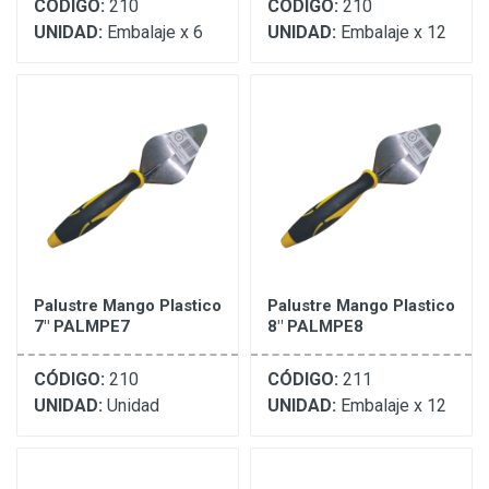
CÓDIGO:
210
CÓDIGO:
210
UNIDAD:
Embalaje x 6
UNIDAD:
Embalaje x 12
Palustre Mango Plastico
Palustre Mango Plastico
7" PALMPE7
8" PALMPE8
CÓDIGO:
210
CÓDIGO:
211
UNIDAD:
Unidad
UNIDAD:
Embalaje x 12