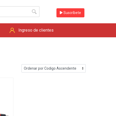
Suscríbete
Ingreso de clientes