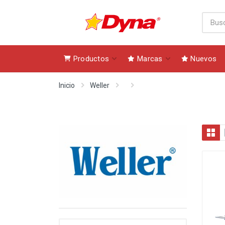
Productos
Marcas
Nuevos
Inicio
Weller