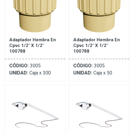
Adaptador Hembra En
Adaptador Hembra En
Cpvc 1/2" X 1/2"
Cpvc 1/2" X 1/2"
100788
100788
CÓDIGO:
3005
CÓDIGO:
3005
UNIDAD:
Caja x 300
UNIDAD:
Caja x 50