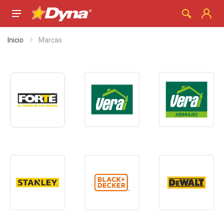
Inicio
Marcas