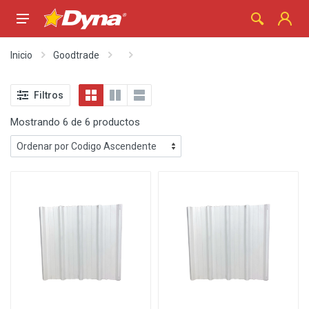
Inicio
Goodtrade
Filtros
Mostrando 6 de 6 productos