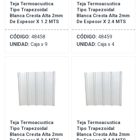
Teja Termoacustica
Teja Termoacustica
Tipo Trapezoidal
Tipo Trapezoidal
Blanca Cresta Alta 2mm
Blanca Cresta Alta 2mm
De Espesor X 1.2 MTS
De Espesor X 2.4 MTS
CÓDIGO:
48458
CÓDIGO:
48459
UNIDAD:
Caja x 9
UNIDAD:
Caja x 4
Teja Termoacustica
Teja Termoacustica
Tipo Trapezoidal
Tipo Trapezoidal
Blanca Cresta Alta 2mm
Blanca Cresta Alta 2mm