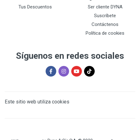
Tus Descuentos
Ser cliente DYNA
Suscríbete
Contáctenos
Política de cookies
Síguenos en redes sociales
Este sitio web utiliza cookies