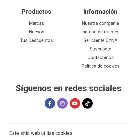
Productos
Información
Marcas
Nuestra compañia
Nuevos
Ingreso de clientes
Tus Descuentos
Ser cliente DYNA
Suscríbete
Contáctenos
Política de cookies
Síguenos en redes sociales
Este sitio web utiliza cookies