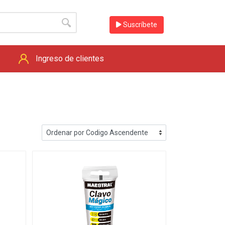
Suscríbete
Ingreso de clientes