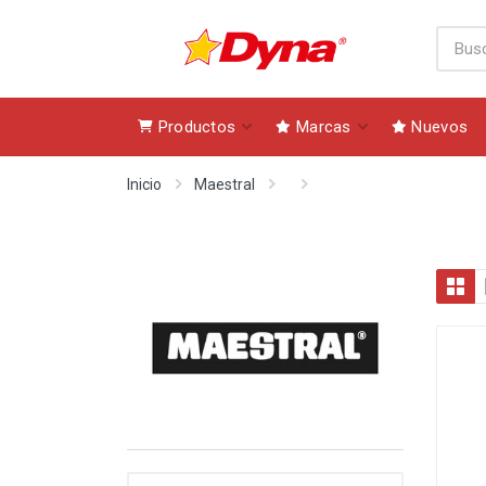
Productos
Marcas
Nuevos
Inicio
Maestral