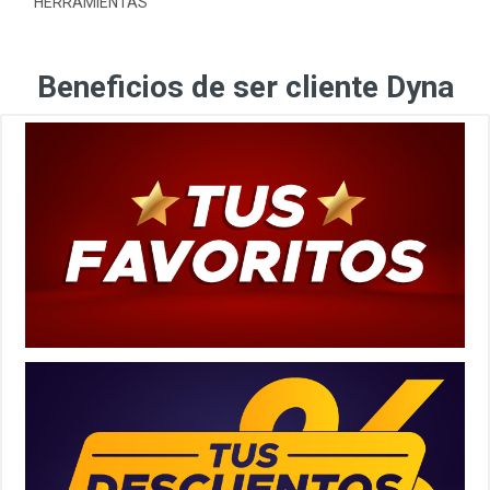
HERRAMIENTAS
Beneficios de ser cliente Dyna