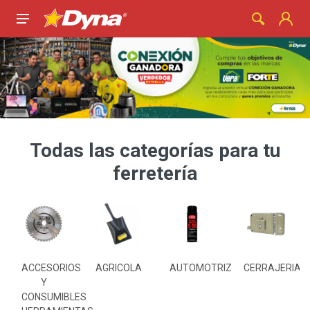
Todas las categorías para tu
ferretería
S
ACCESORIOS
AGRICOLA
AUTOMOTRIZ
CERRAJERIA
Y
CONSUMIBLES