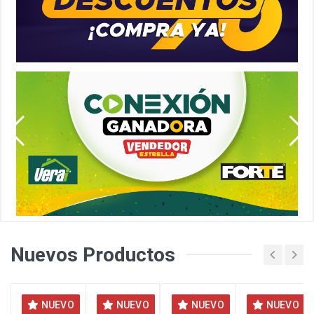
Nuevos Productos
NUEVO
NUEVO
NUEVO
NUEVO