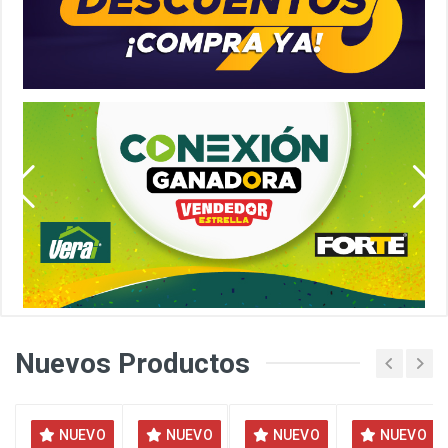
Nuevos Productos
NUEVO
NUEVO
NUEVO
NUEVO