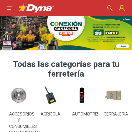
Todas las categorías para tu
ferretería
S
ACCESORIOS
AGRICOLA
AUTOMOTRIZ
CERRAJERIA
Y
CONSUMIBLES