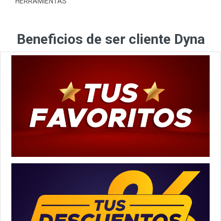
HERRAMIENTAS
Beneficios de ser cliente Dyna