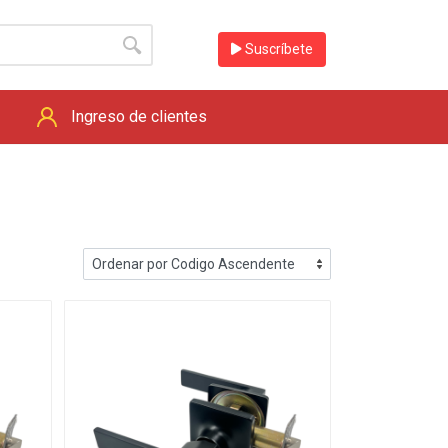
Suscríbete
Ingreso de clientes