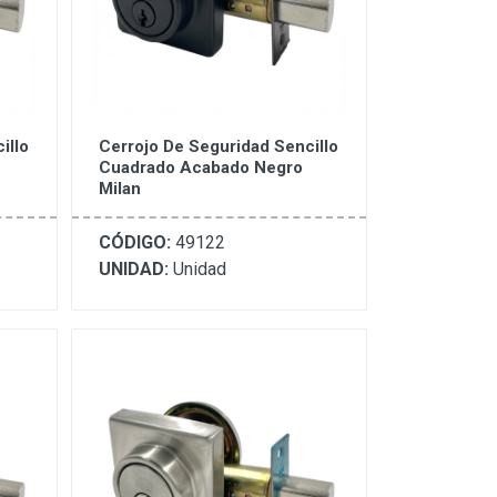
illo
Cerrojo De Seguridad Sencillo
Cuadrado Acabado Negro
Milan
CÓDIGO:
49122
UNIDAD:
Unidad