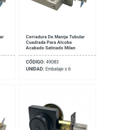
ar
Cerradura De Manija Tubular
Cuadrada Para Alcoba
Acabado Satinado Milan
CÓDIGO:
49083
UNIDAD:
Embalaje x 6