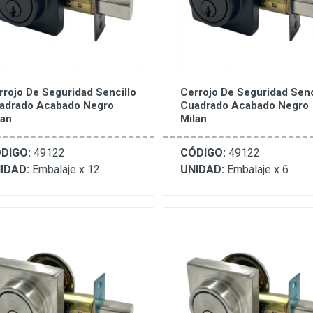
rrojo De Seguridad Sencillo
Cerrojo De Seguridad Senc
adrado Acabado Negro
Cuadrado Acabado Negro
lan
Milan
DIGO:
49122
CÓDIGO:
49122
IDAD:
Embalaje x 12
UNIDAD:
Embalaje x 6