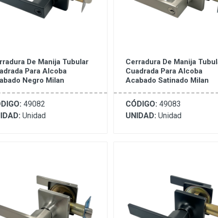
rradura De Manija Tubular
Cerradura De Manija Tubul
adrada Para Alcoba
Cuadrada Para Alcoba
abado Negro Milan
Acabado Satinado Milan
DIGO:
49082
CÓDIGO:
49083
IDAD:
Unidad
UNIDAD:
Unidad