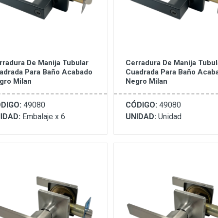
rradura De Manija Tubular
Cerradura De Manija Tubul
adrada Para Baño Acabado
Cuadrada Para Baño Acab
gro Milan
Negro Milan
DIGO:
49080
CÓDIGO:
49080
IDAD:
Embalaje x 6
UNIDAD:
Unidad