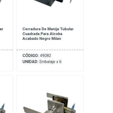
ar
Cerradura De Manija Tubular
Cuadrada Para Alcoba
Acabado Negro Milan
CÓDIGO:
49082
UNIDAD:
Embalaje x 6