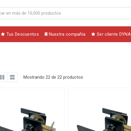
Tus Descuentos
Nuestra compañia
Ser cliente DYNA
Mostrando 22 de 22 productos