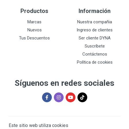
Productos
Información
Marcas
Nuestra compañia
Nuevos
Ingreso de clientes
Tus Descuentos
Ser cliente DYNA
Suscríbete
Contáctenos
Política de cookies
Síguenos en redes sociales
Este sitio web utiliza cookies