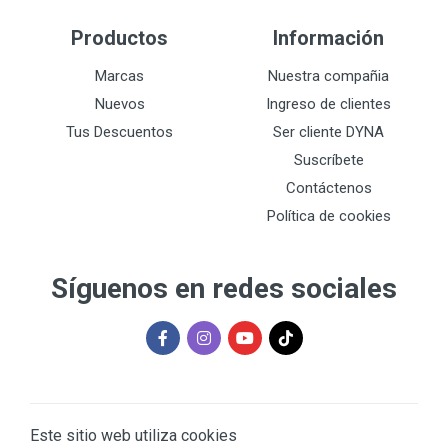
Productos
Información
Marcas
Nuestra compañia
Nuevos
Ingreso de clientes
Tus Descuentos
Ser cliente DYNA
Suscríbete
Contáctenos
Política de cookies
Síguenos en redes sociales
Este sitio web utiliza cookies