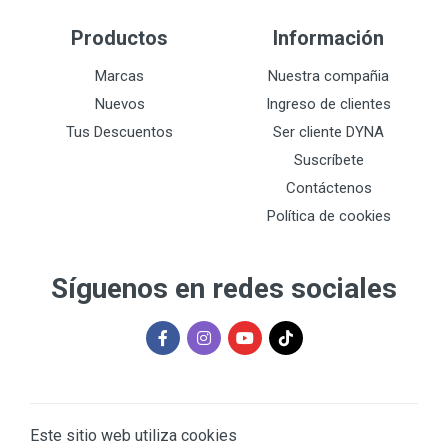
Productos
Información
Marcas
Nuestra compañia
Nuevos
Ingreso de clientes
Tus Descuentos
Ser cliente DYNA
Suscríbete
Contáctenos
Política de cookies
Síguenos en redes sociales
Este sitio web utiliza cookies