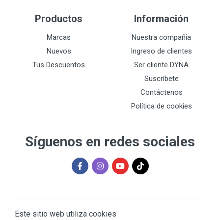
Productos
Información
Marcas
Nuestra compañia
Nuevos
Ingreso de clientes
Tus Descuentos
Ser cliente DYNA
Suscríbete
Contáctenos
Política de cookies
Síguenos en redes sociales
Este sitio web utiliza cookies