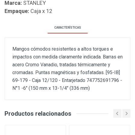
Marca:
STANLEY
Empaque:
Caja x 12
CARACTERÍSTICAS
Mangos cómodos resistentes a altos torques e
impactos con medida claramente indicada. Barras en
acero Cromo Vanadio, tratadas térmicamente y
cromadas. Puntas magnéticas y fosfatadas. [95-IB]
69-179 - Caja 12/120 - Entarjetado 747752691796 -
N°1 -6" (150 mm x 13-1/4" (336 mm)
Productos relacionados