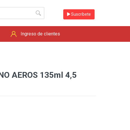
Suscríbete
Ingreso de clientes
NO AEROS 135ml 4,5