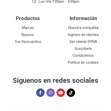
Lun-Vie 7:00am - 5:00pm
Productos
Información
Marcas
Nuestra compañia
Nuevos
Ingreso de clientes
Tus Descuentos
Ser cliente DYNA
Suscríbete
Contáctenos
Política de cookies
Síguenos en redes sociales