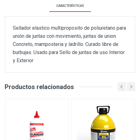
CARACTERÍSTICAS
Sellador elastico multiproposito de poliuretano para
unión de juntas con movimiento, juntas de union.
Concreto, mamposteria y ladrillo. Curado libre de
burbujas. Usado para Sello de juntas de uso Interior
y Exterior
Productos relacionados