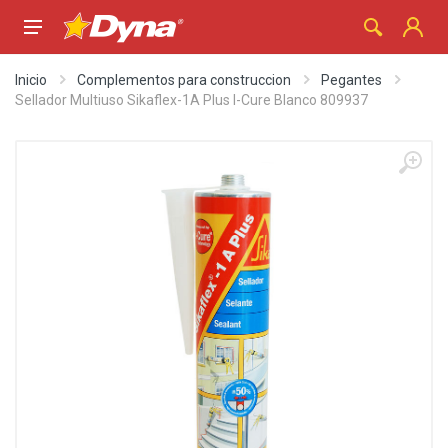
Inicio
Complementos para construccion
Pegantes
Sellador Multiuso Sikaflex-1A Plus I-Cure Blanco 809937