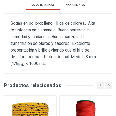
CARACTERÍSTICAS
FICHA TÉCNICA
Sogas en polipropileno. Hilos de colores.. Alta
resistencia en su manejo. Buena barrera a la
humedad y oxidación. Buena barrera a la
transmisión de olores y sabores. Excelente
presentación y brillo evitando que el hilo se
decolore por los efectos del sol. Medida 3 mm
(1/8pg) X 1000 mts.
Productos relacionados