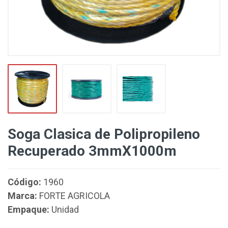
Soga Clasica de Polipropileno
Recuperado 3mmX1000m
Código:
1960
Marca:
FORTE AGRICOLA
Empaque:
Unidad