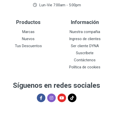
Lun-Vie 7:00am - 5:00pm
Productos
Información
Marcas
Nuestra compañia
Nuevos
Ingreso de clientes
Tus Descuentos
Ser cliente DYNA
Suscríbete
Contáctenos
Política de cookies
Síguenos en redes sociales