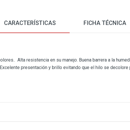
CARACTERÍSTICAS
FICHA TÉCNICA
olores.. Alta resistencia en su manejo. Buena barrera a la humed
xcelente presentación y brillo evitando que el hilo se decolore 