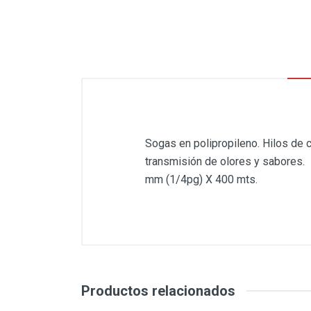
Sogas en polipropileno. Hilos de c
transmisión de olores y sabores. E
mm (1/4pg) X 400 mts.
Productos relacionados