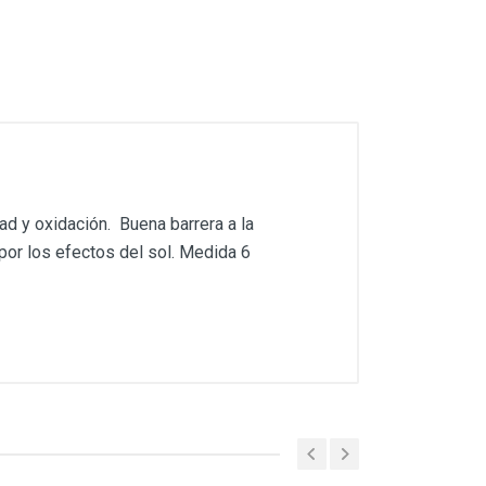
ad y oxidación. Buena barrera a la
por los efectos del sol. Medida 6