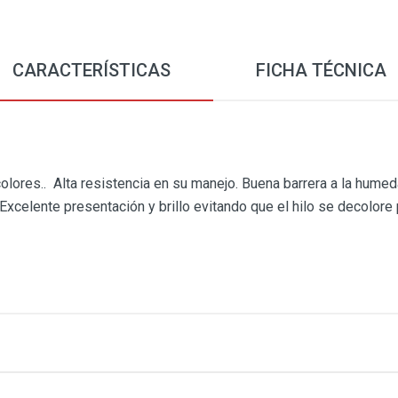
CARACTERÍSTICAS
FICHA TÉCNICA
olores.. Alta resistencia en su manejo. Buena barrera a la humed
xcelente presentación y brillo evitando que el hilo se decolore