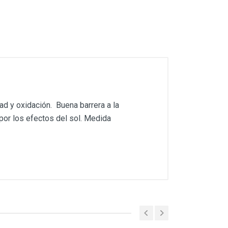
ad y oxidación. Buena barrera a la
 por los efectos del sol. Medida