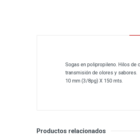
Sogas en polipropileno. Hilos de c
transmisión de olores y sabores. E
10 mm (3/8pg) X 150 mts.
Productos relacionados