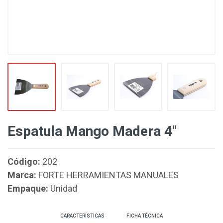
Espatula Mango Madera 4"
Código:
202
Marca:
FORTE HERRAMIENTAS MANUALES
Empaque:
Unidad
CARACTERÍSTICAS
FICHA TÉCNICA