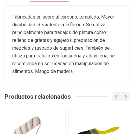
Fabricadas en acero al carbono, templado. Mayor
durabilidad. Resistente a la flexión. Se utiliza
principalmente para trabajos de pintura como:
relleno de grietas y agujeros, preparación de
mezclas y raspado de superficies. También se
utiliza para trabajos en fontanería y albañilería, se
recomienda no ser usadas en manipulación de
alimentos. Mango de madera.
Productos relacionados