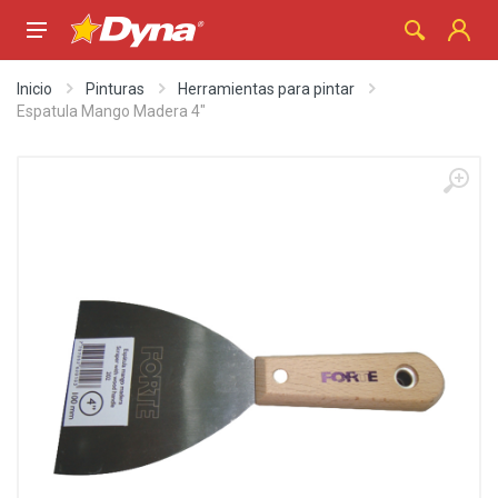
Inicio
Pinturas
Herramientas para pintar
Espatula Mango Madera 4"