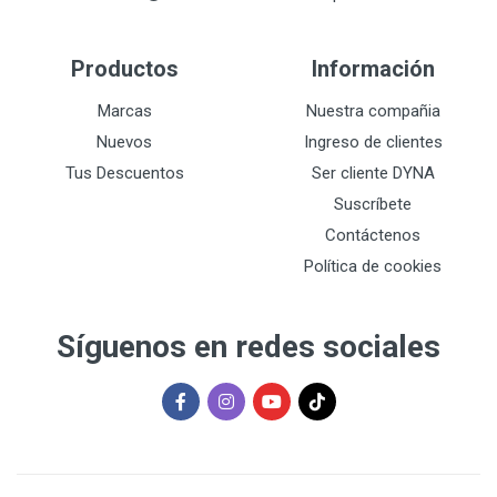
Productos
Información
Marcas
Nuestra compañia
Nuevos
Ingreso de clientes
Tus Descuentos
Ser cliente DYNA
Suscríbete
Contáctenos
Política de cookies
Síguenos en redes sociales