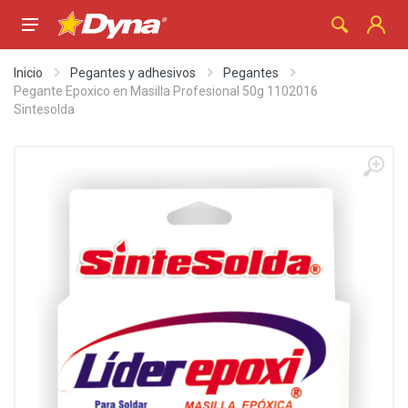
Inicio
Pegantes y adhesivos
Pegantes
Pegante Epoxico en Masilla Profesional 50g 1102016
Sintesolda