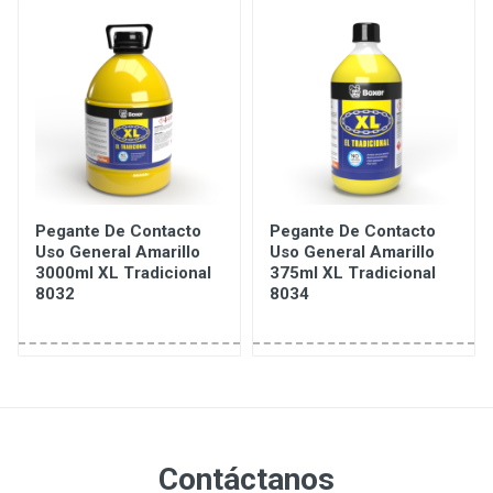
Pegante De Contacto
Pegante De Contacto
Uso General Amarillo
Uso General Amarillo
3000ml XL Tradicional
375ml XL Tradicional
8032
8034
Contáctanos