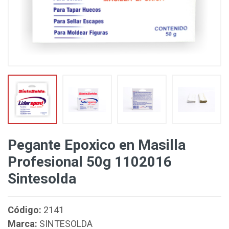
Pegante Epoxico en Masilla
Profesional 50g 1102016
Sintesolda
Código:
2141
Marca:
SINTESOLDA