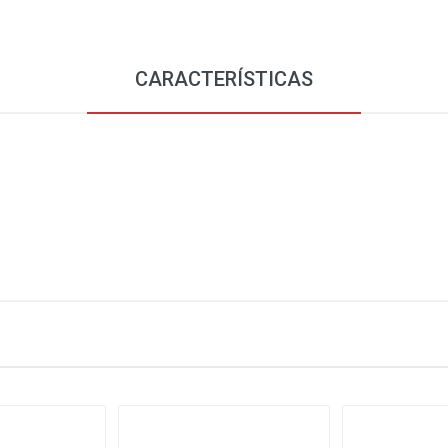
CARACTERÍSTICAS