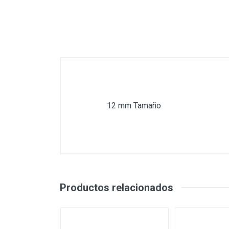
12 mm Tamaño
Productos relacionados