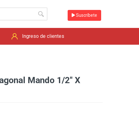
Suscríbete
Ingreso de clientes
agonal Mando 1/2" X
1