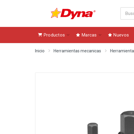
Productos
Marcas
Nuevos
Inicio
Herramientas mecanicas
Herramienta