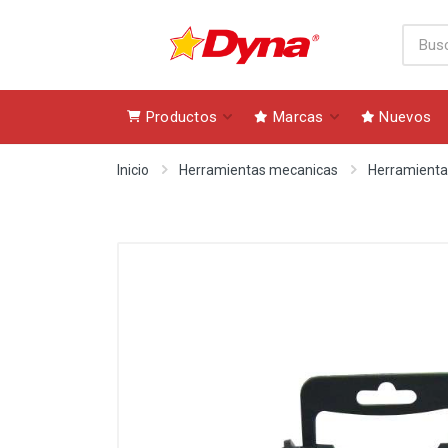
Productos
Marcas
Nuevos
Inicio
Herramientas mecanicas
Herramienta