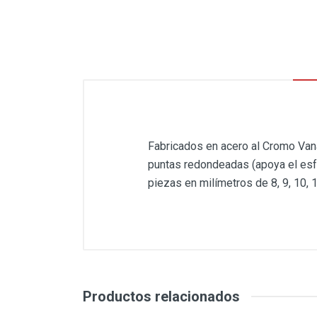
Fabricados en acero al Cromo Van
puntas redondeadas (apoya el esfu
piezas en milímetros de 8, 9, 10, 
Productos relacionados