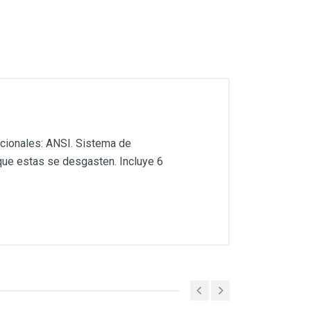
cionales: ANSI. Sistema de
que estas se desgasten. Incluye 6