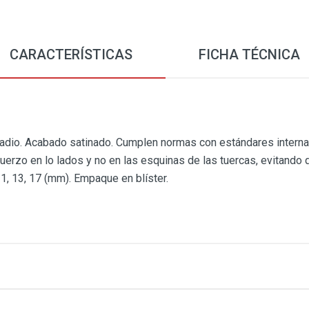
CARACTERÍSTICAS
FICHA TÉCNICA
adio. Acabado satinado. Cumplen normas con estándares interna
erzo en lo lados y no en las esquinas de las tuercas, evitando 
11, 13, 17 (mm). Empaque en blíster.