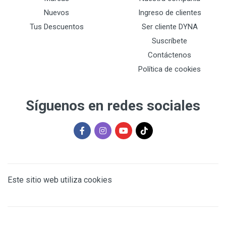
Nuevos
Ingreso de clientes
Tus Descuentos
Ser cliente DYNA
Suscríbete
Contáctenos
Política de cookies
Síguenos en redes sociales
Este sitio web utiliza cookies