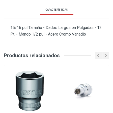
CARACTERÍSTICAS
15/16 pul Tamaño - Dados Largos en Pulgadas - 12
Pt. - Mando 1/2 pul - Acero Cromo Vanadio
Productos relacionados