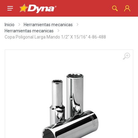
Inicio
Herramientas mecanicas
Herramientas mecanicas
Copa Poligonal Larga Mando 1/2" X 15/16" 4-86-488