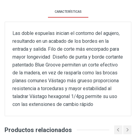
CARACTERÍSTICAS
Las doble espuelas inician el contorno del agujero,
resultando en un acabado de los bordes en la
entrada y salida. Filo de corte más encorpado para
mayor longevidad Diseño de punta y borde cortante
patentado Blue Groove permiten un corte efectivo
de la madera, en vez de rasparla como las brocas
planas comunes Vástago más grueso proporciona
resistencia a torceduras y mayor estabilidad al
taladrar Vástago hexagonal 1/4pg permite su uso
con las extensiones de cambio rápido
Productos relacionados