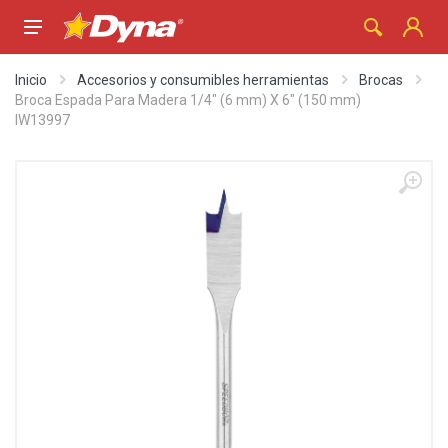
Inicio
Accesorios y consumibles herramientas
Brocas
Broca Espada Para Madera 1/4" (6 mm) X 6" (150 mm)
IW13997