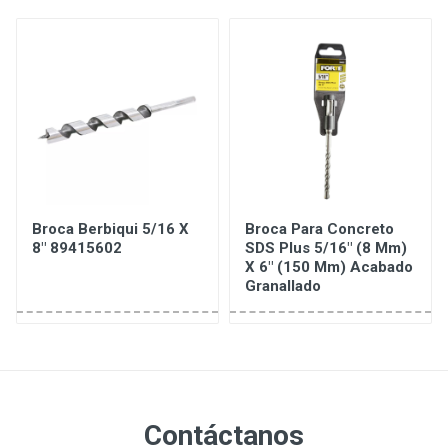
Broca Berbiqui 5/16 X
Broca Para Concreto
8" 89415602
SDS Plus 5/16" (8 Mm)
X 6" (150 Mm) Acabado
Granallado
Contáctanos