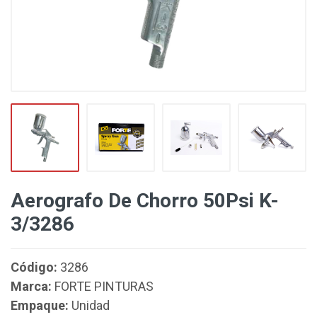
Aerografo De Chorro 50Psi K-
3/3286
Código:
3286
Marca:
FORTE PINTURAS
Empaque:
Unidad