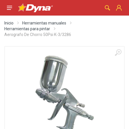
Inicio
Herramientas manuales
Herramientas para pintar
Aerografo De Chorro 50Psi K-3/3286