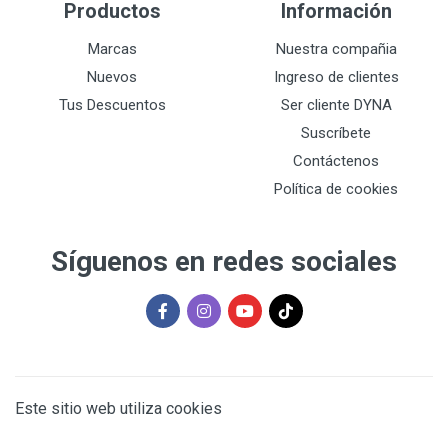
Productos
Información
Marcas
Nuestra compañia
Nuevos
Ingreso de clientes
Tus Descuentos
Ser cliente DYNA
Suscríbete
Contáctenos
Política de cookies
Síguenos en redes sociales
Este sitio web utiliza cookies