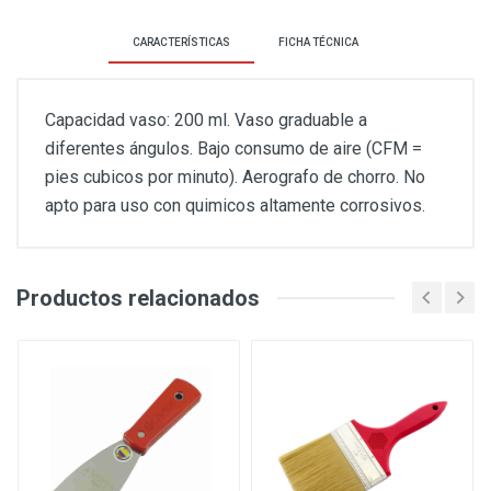
CARACTERÍSTICAS
FICHA TÉCNICA
Capacidad vaso: 200 ml. Vaso graduable a
diferentes ángulos. Bajo consumo de aire (CFM =
pies cubicos por minuto). Aerografo de chorro. No
apto para uso con quimicos altamente corrosivos.
Productos relacionados