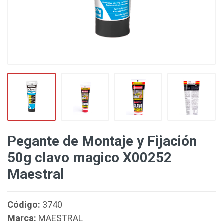
Pegante de Montaje y Fijación
50g clavo magico X00252
Maestral
Código:
3740
Marca:
MAESTRAL