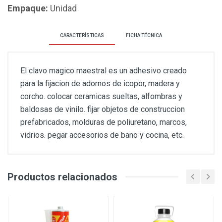
Empaque:
Unidad
CARACTERÍSTICAS
FICHA TÉCNICA
El clavo magico maestral es un adhesivo creado
para la fijacion de adornos de icopor, madera y
corcho. colocar ceramicas sueltas, alfombras y
baldosas de vinilo. fijar objetos de construccion
prefabricados, molduras de poliuretano, marcos,
vidrios. pegar accesorios de bano y cocina, etc.
Productos relacionados