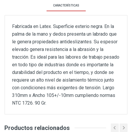
CARACTERÍSTICAS
Fabricada en Latex. Superficie exterio negra. En la
palma de la mano y dedos presenta un labrado que
le genera propiedades antideslizantes. Su espesor
elevado genera resistencia a la abrasión y la
tracción. Es ideal para las labores de trabajo pesado
en todo tipo de industrias donde es importante la
durabilidad del producto en el tiempo, y donde se
requiere un alto nivel de aislamiento térmico junto
con condiciones más exigentes de tensión. Largo
310mm x Ancho 105+/-10mm cumpliendo normas
NTC 1726. 90 Gr.
Productos relacionados