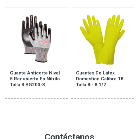
Guante Anticorte Nivel
Guantes De Latex
5 Recubierto En Nitrilo
Domestico Calibre 18
Talla 8 BG200-8
Talla 8 - 8.1/2
Contáctanos