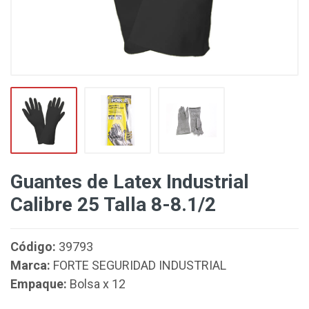
Guantes de Latex Industrial
Calibre 25 Talla 8-8.1/2
Código:
39793
Marca:
FORTE SEGURIDAD INDUSTRIAL
Empaque:
Bolsa x 12