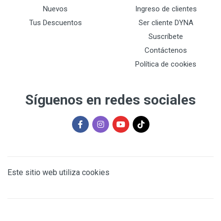
Nuevos
Ingreso de clientes
Tus Descuentos
Ser cliente DYNA
Suscríbete
Contáctenos
Política de cookies
Síguenos en redes sociales
Este sitio web utiliza cookies