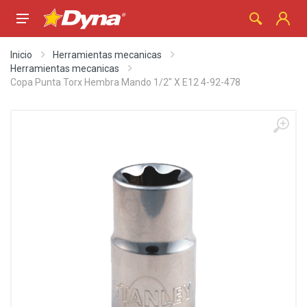
Inicio
Herramientas mecanicas
Herramientas mecanicas
Copa Punta Torx Hembra Mando 1/2" X E12 4-92-478