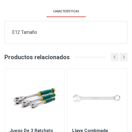
CARACTERÍSTICAS
E12 Tamaño
Productos relacionados
Juego De 3 Ratchets
Llave Combinada