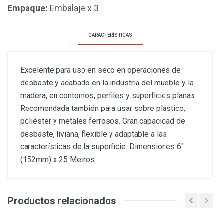
Empaque:
Embalaje x 3
CARACTERÍSTICAS
Excelente para uso en seco en operaciones de
desbaste y acabado en la industria del mueble y la
madera, en contornos, perfiles y superficies planas.
Recomendada también para usar sobre plástico,
poliéster y metales ferrosos. Gran capacidad de
desbaste, liviana, flexible y adaptable a las
características de la superficie. Dimensiones 6"
(152mm) x 25 Metros
Productos relacionados