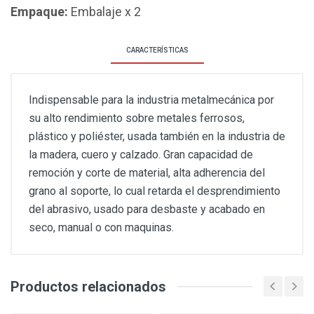
Empaque:
Embalaje x 2
CARACTERÍSTICAS
Indispensable para la industria metalmecánica por
su alto rendimiento sobre metales ferrosos,
plástico y poliéster, usada también en la industria de
la madera, cuero y calzado. Gran capacidad de
remoción y corte de material, alta adherencia del
grano al soporte, lo cual retarda el desprendimiento
del abrasivo, usado para desbaste y acabado en
seco, manual o con maquinas.
Productos relacionados