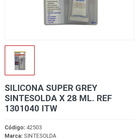
SILICONA SUPER GREY
SINTESOLDA X 28 ML. REF
1301040 ITW
Código:
42503
Marca:
SINTESOLDA