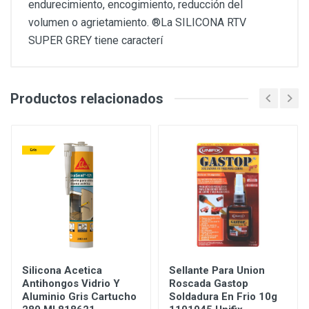
endurecimiento, encogimiento, reducción del
volumen o agrietamiento. ®La SILICONA RTV
SUPER GREY tiene caracterí
Productos relacionados
Silicona Acetica
Sellante Para Union
Antihongos Vidrio Y
Roscada Gastop
Aluminio Gris Cartucho
Soldadura En Frio 10g