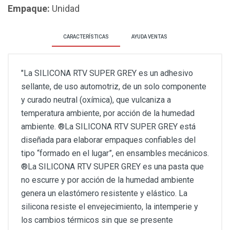
Empaque:
Unidad
CARACTERÍSTICAS
AYUDA VENTAS
"La SILICONA RTV SUPER GREY es un adhesivo
sellante, de uso automotriz, de un solo componente
y curado neutral (oxímica), que vulcaniza a
temperatura ambiente, por acción de la humedad
ambiente. ®La SILICONA RTV SUPER GREY está
diseñada para elaborar empaques confiables del
tipo “formado en el lugar”, en ensambles mecánicos.
®La SILICONA RTV SUPER GREY es una pasta que
no escurre y por acción de la humedad ambiente
genera un elastómero resistente y elástico. La
silicona resiste el envejecimiento, la intemperie y
los cambios térmicos sin que se presente