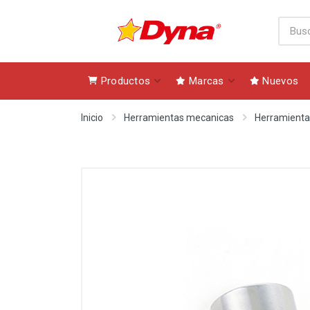
Productos
Marcas
Nuevos
Inicio
Herramientas mecanicas
Herramienta