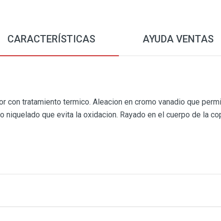
CARACTERÍSTICAS
AYUDA VENTAS
 con tratamiento termico. Aleacion en cromo vanadio que permit
niquelado que evita la oxidacion. Rayado en el cuerpo de la cop