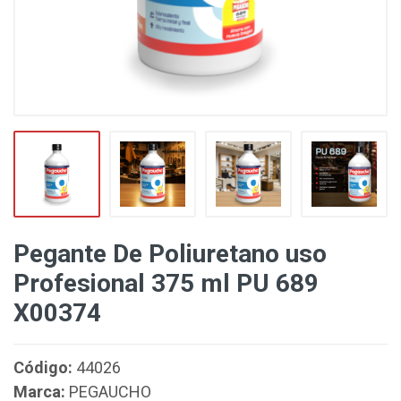
Pegante De Poliuretano uso
Profesional 375 ml PU 689
X00374
Código:
44026
Marca:
PEGAUCHO