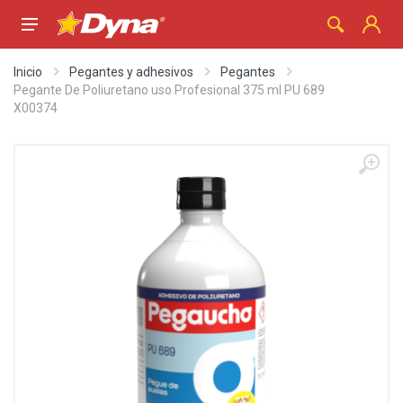
Inicio
Pegantes y adhesivos
Pegantes
Pegante De Poliuretano uso Profesional 375 ml PU 689
X00374