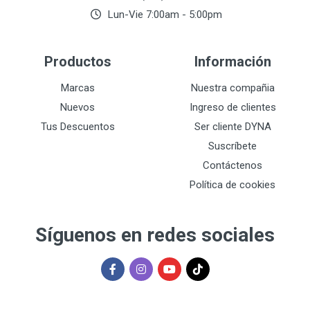
Lun-Vie 7:00am - 5:00pm
Productos
Información
Marcas
Nuestra compañia
Nuevos
Ingreso de clientes
Tus Descuentos
Ser cliente DYNA
Suscríbete
Contáctenos
Política de cookies
Síguenos en redes sociales