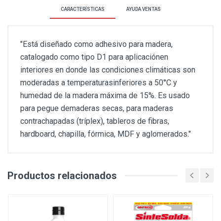
CARACTERÍSTICAS
AYUDA VENTAS
"Está diseñado como adhesivo para madera,
catalogado como tipo D1 para aplicaciónen
interiores en donde las condiciones climáticas son
moderadas a temperaturasinferiores a 50°C y
humedad de la madera máxima de 15%. Es usado
para pegue demaderas secas, para maderas
contrachapadas (tríplex), tableros de fibras,
hardboard, chapilla, fórmica, MDF y aglomerados."
Productos relacionados