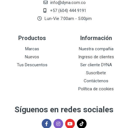
info@dyna.com.co
+57 (604) 444 9191
Lun-Vie 7:00am - 5:00pm
Productos
Información
Marcas
Nuestra compañia
Nuevos
Ingreso de clientes
Tus Descuentos
Ser cliente DYNA
Suscríbete
Contáctenos
Política de cookies
Síguenos en redes sociales