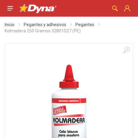
Inicio
Pegantes y adhesivos
Pegantes
Kolmadera 250 Gramos 32801D27 (PE)