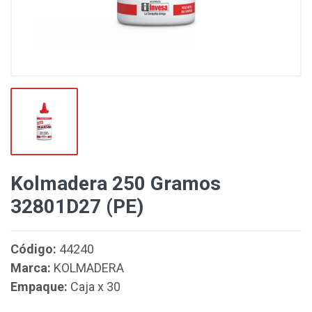
Kolmadera 250 Gramos
32801D27 (PE)
Código:
44240
Marca:
KOLMADERA
Empaque:
Caja x 30