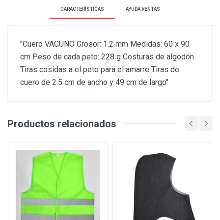
CARACTERÍSTICAS
AYUDA VENTAS
"Cuero VACUNO Grosor: 1.2 mm Medidas: 60 x 90
cm Peso de cada peto: 228 g Costuras de algodón
Tiras cosidas a el peto para el amarre Tiras de
cuero de 2.5 cm de ancho y 49 cm de largo"
Productos relacionados