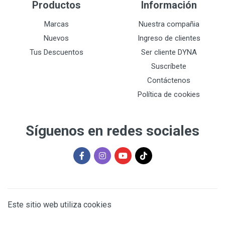
Productos
Información
Marcas
Nuestra compañia
Nuevos
Ingreso de clientes
Tus Descuentos
Ser cliente DYNA
Suscríbete
Contáctenos
Política de cookies
Síguenos en redes sociales
Este sitio web utiliza cookies