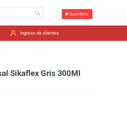
Suscríbete
Ingreso de clientes
sal Sikaflex Gris 300Ml