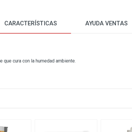
CARACTERÍSTICAS
AYUDA VENTAS
e que cura con la humedad ambiente.