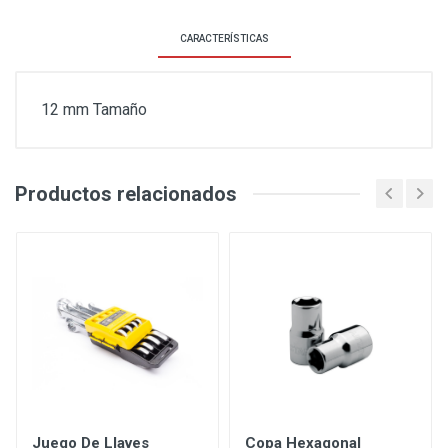
CARACTERÍSTICAS
12 mm Tamaño
Productos relacionados
Juego De Llaves
Copa Hexagonal