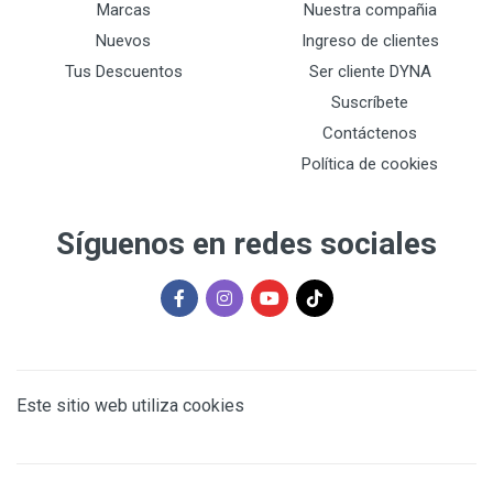
Marcas
Nuestra compañia
Nuevos
Ingreso de clientes
Tus Descuentos
Ser cliente DYNA
Suscríbete
Contáctenos
Política de cookies
Síguenos en redes sociales
Este sitio web utiliza cookies