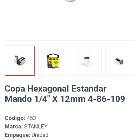
Copa Hexagonal Estandar
Mando 1/4" X 12mm 4-86-109
Código:
453
Marca:
STANLEY
Empaque:
Unidad